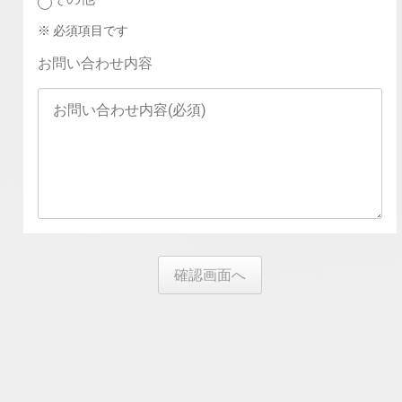
※ 必須項目です
お問い合わせ内容
確認画面へ