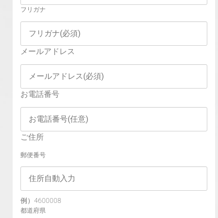
フリガナ
メールアドレス
お電話番号
ご住所
郵便番号
例）4600008
都道府県