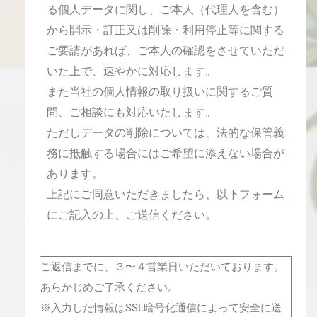
る個人データに関し、ご本人（代理人を含む）
から開示・訂正又は削除・利用停止等に関する
ご要請があれば、ご本人の確認をさせていただ
いた上で、速やかに対応します。
また当社の個人情報の取り扱いに関するご質
問、ご相談にも対応いたします。
ただしデータの削除については、法的な保管義
務に抵触する場合にはご希望に添えない場合が
あります。
上記にご同意いただきましたら、以下フォーム
にご記入の上、ご送信ください。
ご返信までに、３〜４営業日いただいております。
あらかじめご了承ください。
※入力した情報はSSL暗号化通信によって安全に送