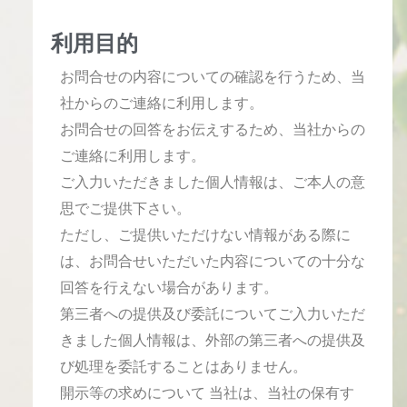
利用目的
お問合せの内容についての確認を行うため、当
社からのご連絡に利用します。
お問合せの回答をお伝えするため、当社からの
ご連絡に利用します。
ご入力いただきました個人情報は、ご本人の意
思でご提供下さい。
ただし、ご提供いただけない情報がある際に
は、お問合せいただいた内容についての十分な
回答を行えない場合があります。
第三者への提供及び委託についてご入力いただ
きました個人情報は、外部の第三者への提供及
び処理を委託することはありません。
開示等の求めについて 当社は、当社の保有す