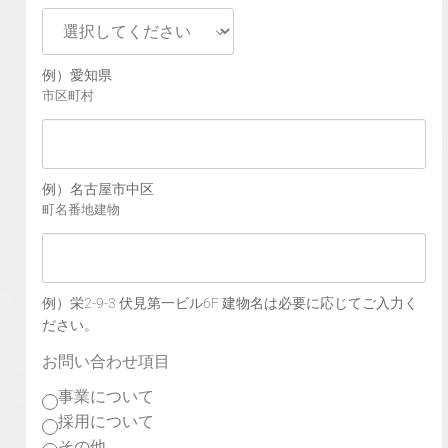
例）愛知県
市区町村
例）名古屋市中区
町名番地建物
例）栄2-9-3 伏見第一ビル6F 建物名は必要に応じてご入力く
ださい。
お問い合わせ項目
事業について
採用について
その他